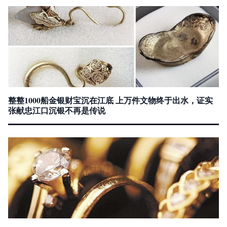
整整1000船金银财宝沉在江底 上万件文物终于出水，证实
张献忠江口沉银不再是传说