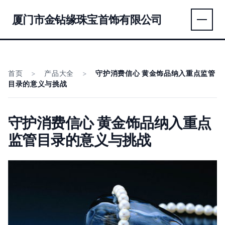
厦门市金钻缘珠宝首饰有限公司
首页
>
产品大全
>
守护消费信心 黄金饰品纳入重点监管
目录的意义与挑战
守护消费信心 黄金饰品纳入重点
监管目录的意义与挑战