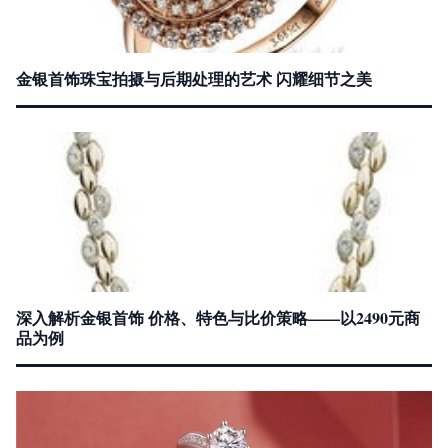
金银首饰珠宝拍摄与后期处理的艺术 闪耀细节之美
深入解析金银首饰 价格、特色与比价策略——以2490元商
品为例