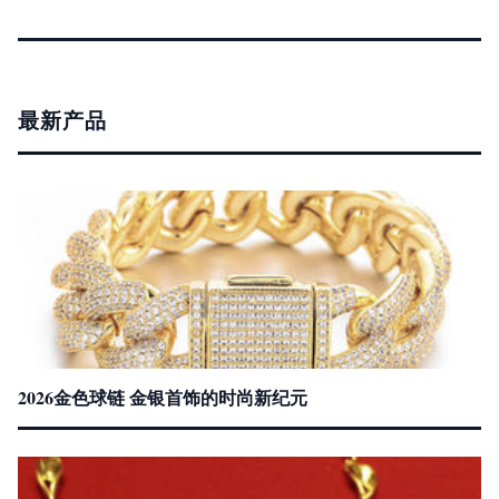
最新产品
2026金色球链 金银首饰的时尚新纪元