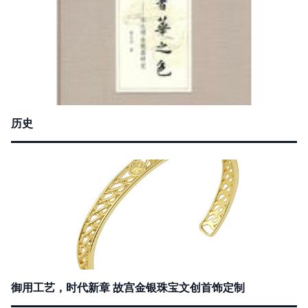
历史
御用工艺，时代新章 故宫金银珠宝文创首饰定制