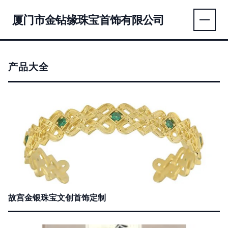
厦门市金钻缘珠宝首饰有限公司
产品大全
故宫金银珠宝文创首饰定制