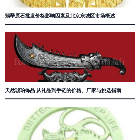
翡翠原石批发价格影响因素及北京东城区市场概述
天然琥珀饰品 从礼品到手链的价格、厂家与挑选指南